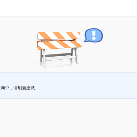
查询中，请刷新重试