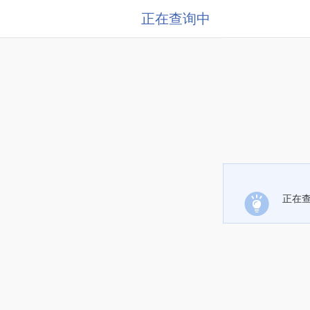
正在查询中
正在