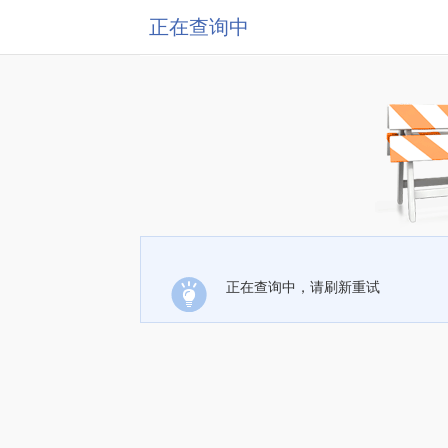
正在查询中
正在查询中，请刷新重试