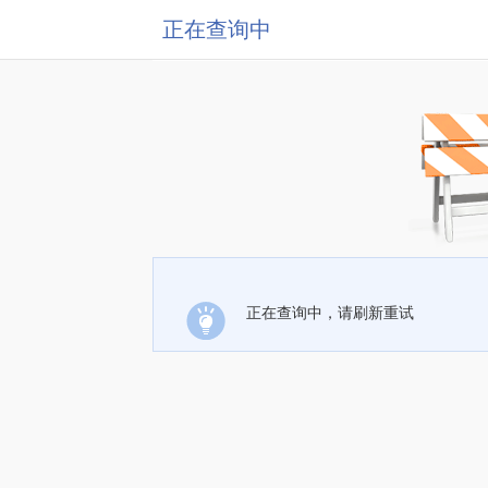
正在查询中
正在查询中，请刷新重试